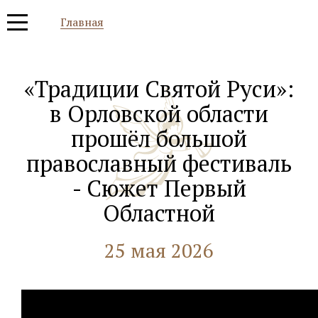
Главная
«Традиции Святой Руси»:
в Орловской области
прошёл большой
православный фестиваль
- Сюжет Первый
Областной
25 мая 2026