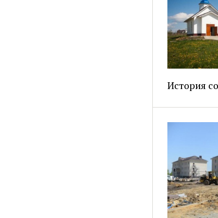
История с