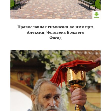
Православная гимназия во имя прп.
Алексия, Человека Божьего
Фасад