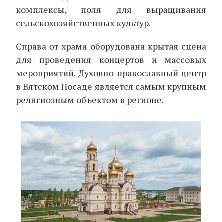
комплексы, поля для выращивания
сельскохозяйственных культур.
Справа от храма оборудована крытая сцена
для проведения концертов и массовых
мероприятий. Духовно-православный центр
в Вятском Посаде является самым крупным
религиозным объектом в регионе.