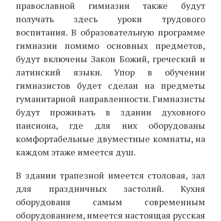
православной гимназии также будут
получать здесь уроки трудового
воспитания. В образовательную программе
гимназии помимо основных предметов,
будут включены Закон Божий, греческий и
латинский языки. Упор в обучении
гимназистов будет сделан на предметы
гуманитарной направленности. Гимназисты
будут проживать в здании духовного
пансиона, где для них оборудованы
комфортабельные двуместные комнаты, на
каждом этаже имеется душ.
В здании трапезной имеется столовая, зал
для праздничных застолий. Кухня
оборудованя самым современным
оборудованием, имеется настоящая русская