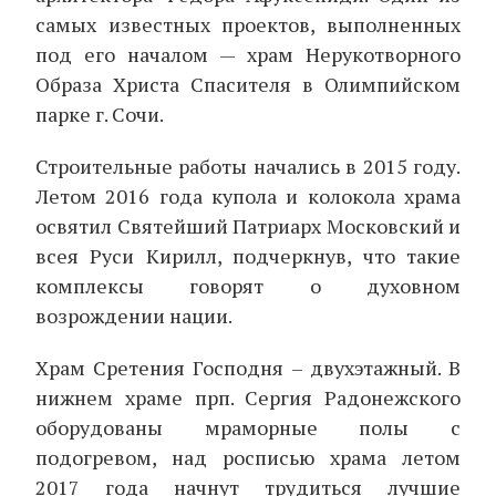
самых известных проектов, выполненных
под его началом — храм Нерукотворного
Образа Христа Спасителя в Олимпийском
парке г. Сочи.
Строительные работы начались в 2015 году.
Летом 2016 года купола и колокола храма
освятил Святейший Патриарх Московский и
всея Руси Кирилл, подчеркнув, что такие
комплексы говорят о духовном
возрождении нации.
Храм Сретения Господня – двухэтажный. В
нижнем храме прп. Сергия Радонежского
оборудованы мраморные полы с
подогревом, над росписью храма летом
2017 года начнут трудиться лучшие