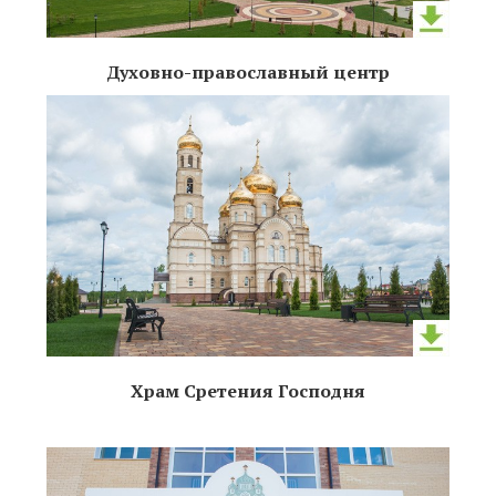
Духовно-православный центр
Храм Сретения Господня