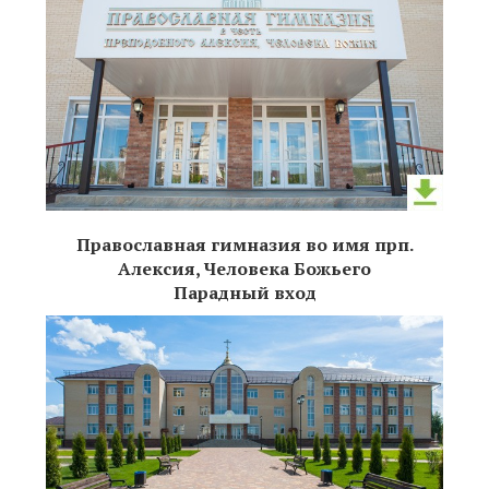
Православная гимназия во имя прп.
Алексия, Человека Божьего
Парадный вход