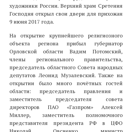
художники России. Верхний храм Сретения
Господня открыл свои двери для прихожан
9 июня 2017 года.
На открытие крупнейшего религиозного
объекта региона прибыл губернатор
Орловской области Вадим Потомский,
члены регионального правительства,
председатель областного Совета народных
депутатов Леонид Музалевский. Также на
открытии было много почётных гостей
области: председатель правления и
заместитель председателя совета
директоров ПАО «Газпром» Алексей
Миллер, заместитель полномочного
представителя президента РФ в ЦФО
Николай Овсиенко, министр