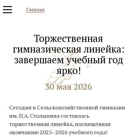
Главная
Торжественная
гимназическая линейка:
завершаем учебный год
ярко!
30 мая 2026
Сегодня в Сельскохозяйственной гимназии
им. П.А. Столыпина состоялась
торжественная линейка, посвящённая
окончанию 2025–2026 учебного года!