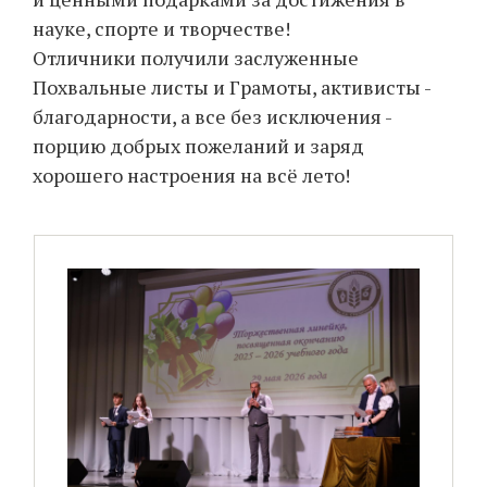
науке, спорте и творчестве!
Отличники получили заслуженные
Похвальные листы и Грамоты, активисты -
благодарности, а все без исключения -
порцию добрых пожеланий и заряд
хорошего настроения на всё лето!