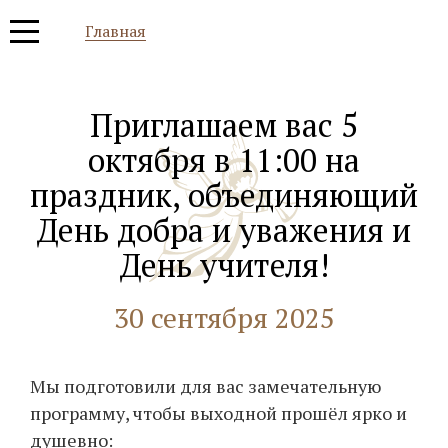
Главная
Приглашаем вас 5
октября в 11:00 на
праздник, объединяющий
День добра и уважения и
День учителя!
30 сентября 2025
Мы подготовили для вас замечательную
программу, чтобы выходной прошёл ярко и
душевно: