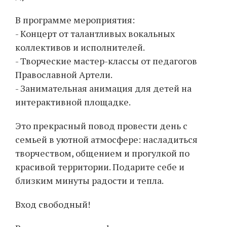
В программе мероприятия:
- Концерт от талантливых вокальных
коллективов и исполнителей.
- Творческие мастер-классы от педагогов
Православной Артели.
- Занимательная анимация для детей на
интерактивной площадке.
Это прекрасный повод провести день с
семьей в уютной атмосфере: насладиться
творчеством, общением и прогулкой по
красивой территории. Подарите себе и
близким минуты радости и тепла.
Вход свободный!