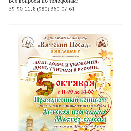
Все вопросы по телефонам:
59-90-11, 8 (980) 360-07-61