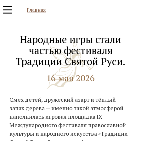
Главная
Народные игры стали
частью фестиваля
Традиции Святой Руси.
16 мая 2026
Смех детей, дружеский азарт и тёплый
запах дерева — именно такой атмосферой
наполнилась игровая площадка IX
Международного фестиваля православной
культуры и народного искусства «Традиции