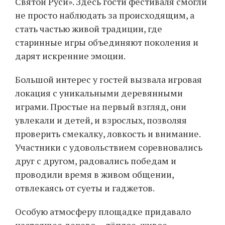
Святой Руси». Здесь гости фестиваля смогли
не просто наблюдать за происходящим, а
стать частью живой традиции, где
старинные игры объединяют поколения и
дарят искренние эмоции.
Большой интерес у гостей вызвала игровая
локация с уникальными деревянными
играми. Простые на первый взгляд, они
увлекали и детей, и взрослых, позволяя
проверить смекалку, ловкость и внимание.
Участники с удовольствием соревновались
друг с другом, радовались победам и
проводили время в живом общении,
отвлекаясь от суеты и гаджетов.
Особую атмосферу площадке придавало