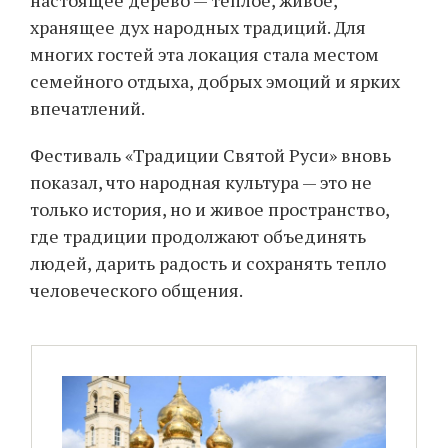
настоящее дерево — тёплое, живое,
хранящее дух народных традиций. Для
многих гостей эта локация стала местом
семейного отдыха, добрых эмоций и ярких
впечатлений.
Фестиваль «Традиции Святой Руси» вновь
показал, что народная культура — это не
только история, но и живое пространство,
где традиции продолжают объединять
людей, дарить радость и сохранять тепло
человеческого общения.