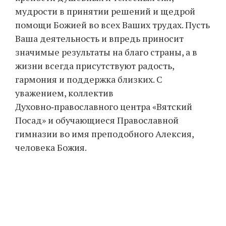
мудрости в принятии решений и щедрой
помощи Божией во всех Ваших трудах. Пусть
Ваша деятельность и впредь приносит
значимые результаты на благо страны, а в
жизни всегда присутствуют радость,
гармония и поддержка близких. С
уважением, коллектив
Духовно‑православного центра «Вятский
Посад» и обучающиеся Православной
гимназии во имя преподобного Алексия,
человека Божия.