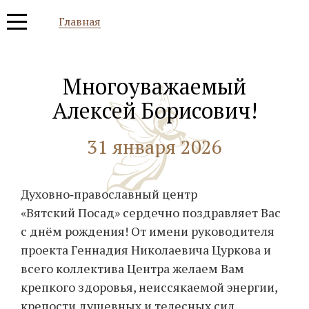
Главная
Многоуважаемый
Алексей Борисович!
31 января 2026
Духовно‑православный центр
«Вятский Посад» сердечно поздравляет Вас
с днём рождения! От имени руководителя
проекта Геннадия Николаевича Цуркова и
всего коллектива Центра желаем Вам
крепкого здоровья, неиссякаемой энергии,
крепости душевных и телесных сил,