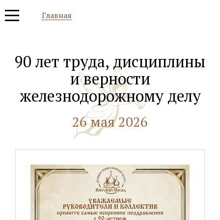
Главная
90 лет труда, дисциплины
и верности
железнодорожному делу
26 мая 2026