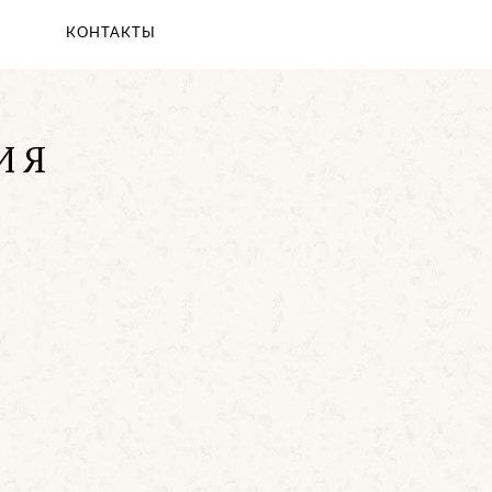
КОНТАКТЫ
ИЯ